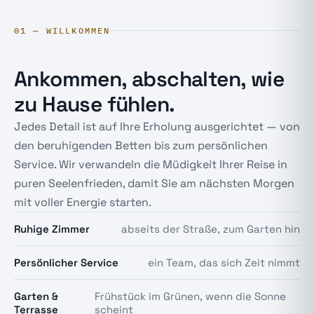
01 — WILLKOMMEN
Ankommen, abschalten, wie
zu Hause fühlen.
Jedes Detail ist auf Ihre Erholung ausgerichtet — von
den beruhigenden Betten bis zum persönlichen
Service. Wir verwandeln die Müdigkeit Ihrer Reise in
puren Seelenfrieden, damit Sie am nächsten Morgen
mit voller Energie starten.
Ruhige Zimmer
abseits der Straße, zum Garten hin
Persönlicher Service
ein Team, das sich Zeit nimmt
Garten &
Frühstück im Grünen, wenn die Sonne
Terrasse
scheint