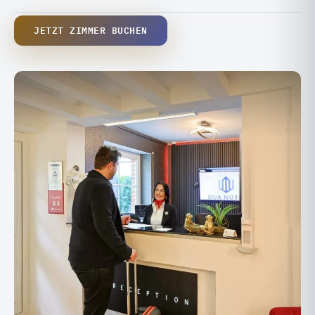
JETZT ZIMMER BUCHEN