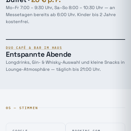
Mo–Fr 7:00 – 9:30 Uhr, Sa–So 8:00 – 10:30 Uhr — an
Messetagen bereits ab 6:00 Uhr. Kinder bis 2 Jahre
kostenfrei.
DUO CAFÉ & BAR IM HAUS
Entspannte Abende
Longdrinks, Gin- & Whisky-Auswahl und kleine Snacks in
Lounge-Atmosphäre — täglich bis 21:00 Uhr.
05 — STIMMEN