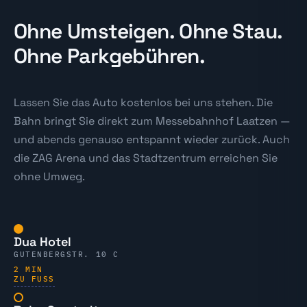
Ohne Umsteigen. Ohne Stau.
Ohne Parkgebühren.
Lassen Sie das Auto kostenlos bei uns stehen. Die
Bahn bringt Sie direkt zum Messebahnhof Laatzen —
und abends genauso entspannt wieder zurück. Auch
die ZAG Arena und das Stadtzentrum erreichen Sie
ohne Umweg.
Dua Hotel
GUTENBERGSTR. 10 C
2 MIN
ZU FUSS